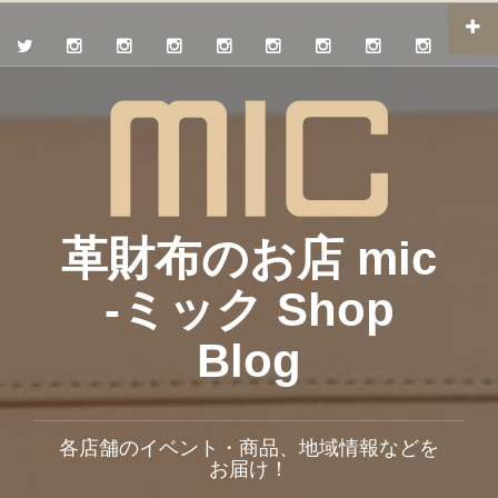
革財布のお店 mic
-ミック Shop
Blog
各店舗のイベント・商品、地域情報などを
お届け！