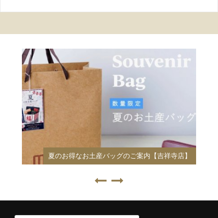
夏のお得なお土産バッグのご案内【吉祥寺店】