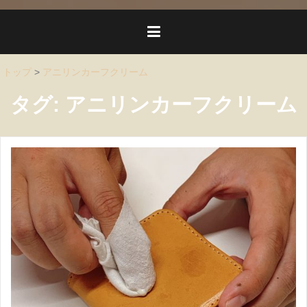
トップ
>
アニリンカーフクリーム
タグ:
アニリンカーフクリーム