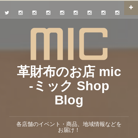
革財布のお店 mic
-ミック Shop
Blog
各店舗のイベント・商品、地域情報などを
お届け！