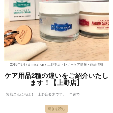
2018年9月7日
micshop
上野本店
・
レザーケア情報
・
商品情報
ケア用品2種の違いをご紹介いたし
ます！【上野店】
皆様こんにちは！ 上野店鈴木です。 早速で
続きを読む