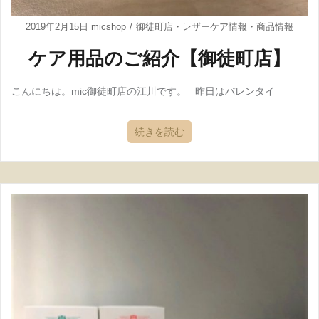
2019年2月15日
micshop
御徒町店
・
レザーケア情報
・
商品情報
ケア用品のご紹介【御徒町店】
こんにちは。mic御徒町店の江川です。 昨日はバレンタイ
続きを読む