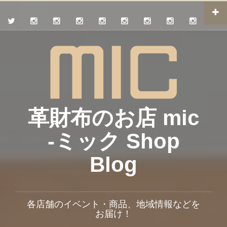
革財布のお店 mic
-ミック Shop
Blog
各店舗のイベント・商品、地域情報などを
お届け！