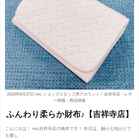
2020年8月27日
mic ショップスタッフ用アカウント
吉祥寺店
・
レザ
ー情報
・
商品情報
ふんわり柔らか財布♪【吉祥寺店】
こんにちは！ mic吉祥寺店の橋本です！ 本日は、触り心地がとて
も優し