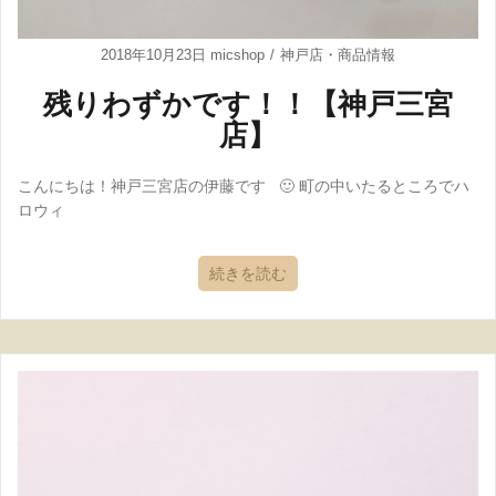
2018年10月23日
micshop
神戸店
・
商品情報
残りわずかです！！【神戸三宮
店】
こんにちは！神戸三宮店の伊藤です 🙂 町の中いたるところでハ
ロウィ
続きを読む