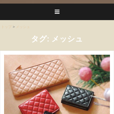
トップ
>
メッシュ
タグ:
メッシュ