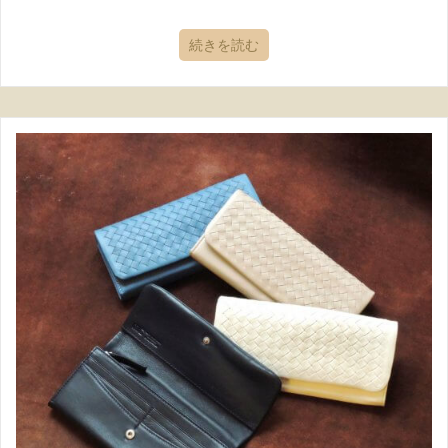
続きを読む