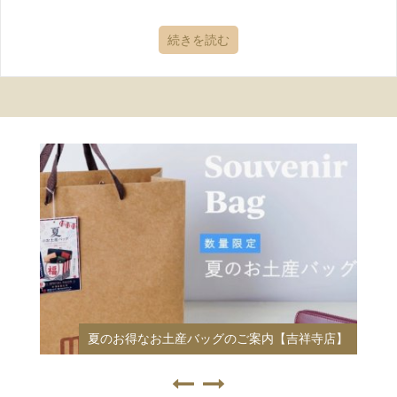
続きを読む
夏のお得なお土産バッグのご案内【吉祥寺店】