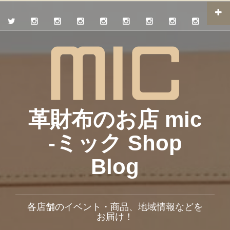
革財布のお店 mic
-ミック Shop
Blog
各店舗のイベント・商品、地域情報などを
お届け！