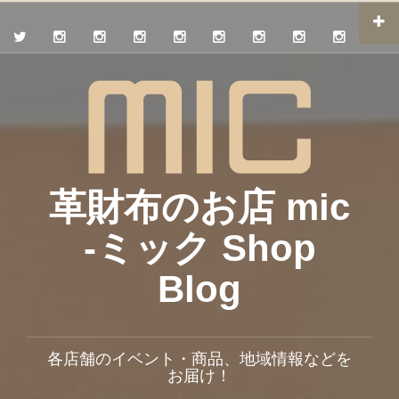
革財布のお店 mic
-ミック Shop
Blog
各店舗のイベント・商品、地域情報などを
お届け！