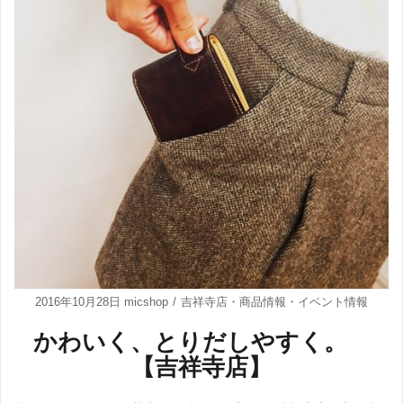
2016年10月28日
micshop
吉祥寺店
・
商品情報
・
イベント情報
かわいく、とりだしやすく。
【吉祥寺店】