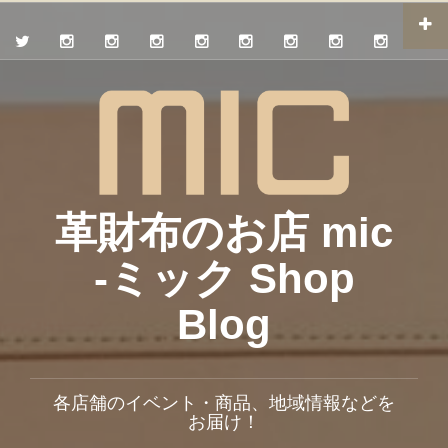
革財布のお店 mic
-ミック Shop
Blog
各店舗のイベント・商品、地域情報などを
お届け！