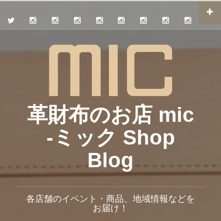
革財布のお店 mic
-ミック Shop
Blog
各店舗のイベント・商品、地域情報などを
お届け！