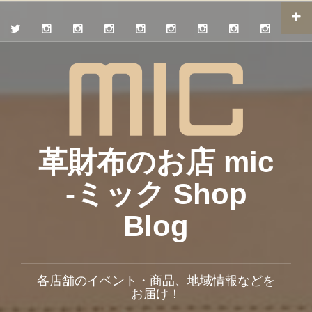
革財布のお店 mic
-ミック Shop
Blog
各店舗のイベント・商品、地域情報などを
お届け！