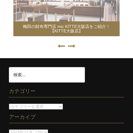
梅田の財布専門店 mic KITTE大阪店をご紹介！
【KITTE大阪店】
カテゴリー
アーカイブ