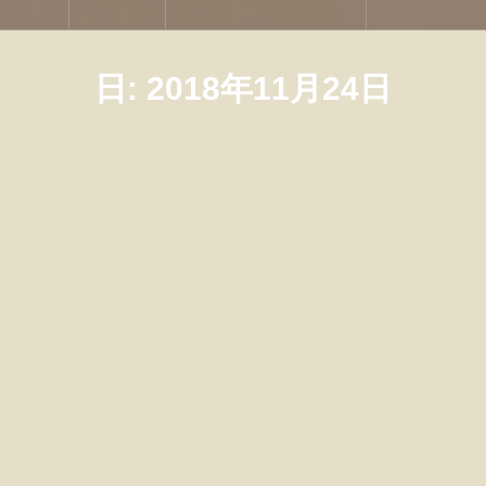
日:
2018年11月24日