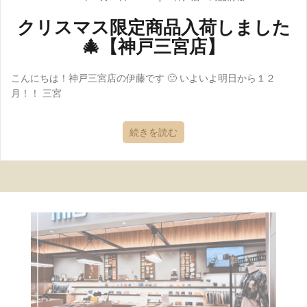
クリスマス限定商品入荷しました
🎄【神戸三宮店】
こんにちは！神戸三宮店の伊藤です 🙂 いよいよ明日から１２
月！！ 三宮
続きを読む