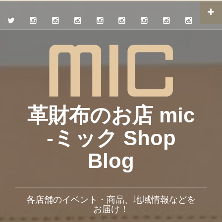
革財布のお店 mic
-ミック Shop
Blog
各店舗のイベント・商品、地域情報などを
お届け！