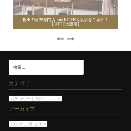
梅田の財布専門店 mic KITTE大阪店をご紹介！
【KITTE大阪店】
カテゴリー
アーカイブ