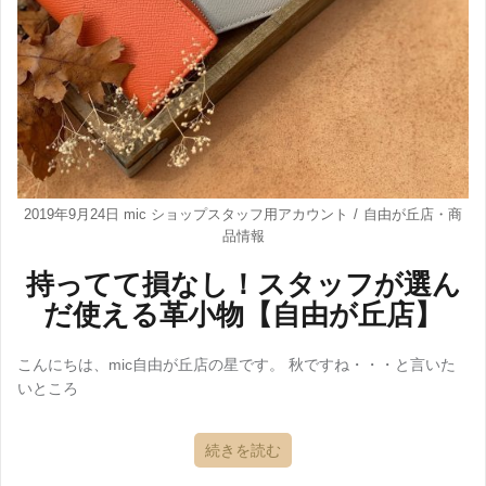
2019年9月24日
mic ショップスタッフ用アカウント
自由が丘店
・
商
品情報
持ってて損なし！スタッフが選ん
だ使える革小物【自由が丘店】
こんにちは、mic自由が丘店の星です。 秋ですね・・・と言いた
いところ
続きを読む