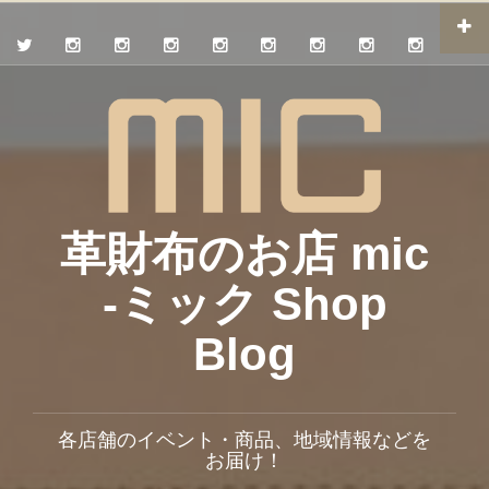
革財布のお店 mic
-ミック Shop
Blog
各店舗のイベント・商品、地域情報などを
お届け！