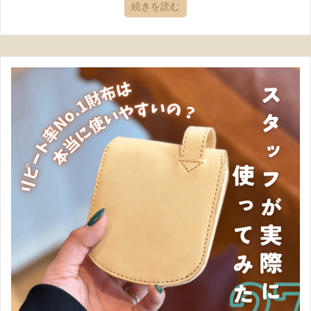
続きを読む