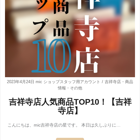
2023年4月24日
mic ショップスタッフ用アカウント
吉祥寺店
・
商品
情報
・
その他
吉祥寺店人気商品TOP10！【吉祥
寺店】
こんにちは、mic吉祥寺店の星です。 本日は久しぶりに…