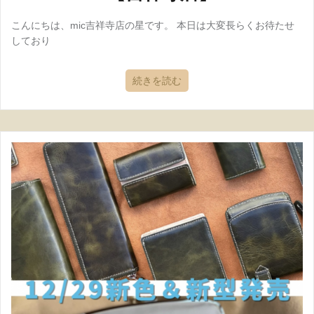
こんにちは、mic吉祥寺店の星です。 本日は大変長らくお待たせ
しており
続きを読む