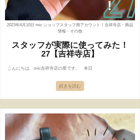
2023年4月10日
mic ショップスタッフ用アカウント
吉祥寺店
・
商品
情報
・
その他
スタッフが実際に使ってみた！
27【吉祥寺店】
こんにちは、mic吉祥寺店の星です。 本日
続きを読む