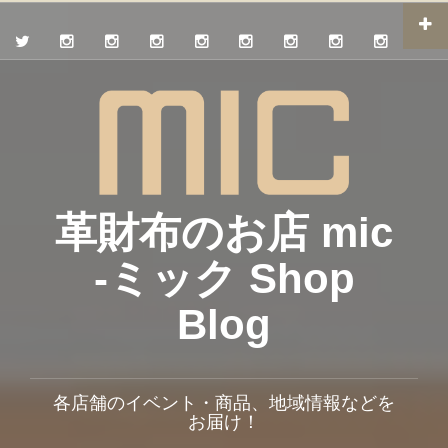
革財布のお店 mic
-ミック Shop
Blog
各店舗のイベント・商品、地域情報などを
お届け！