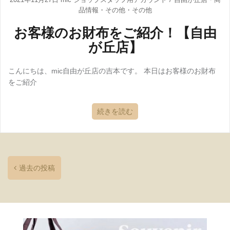
品情報
・
その他
・
その他
お客様のお財布をご紹介！【自由
が丘店】
こんにちは、mic自由が丘店の吉本です。 本日はお客様のお財布
をご紹介
続きを読む
過去の投稿