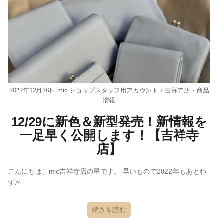
2022年12月26日
mic ショップスタッフ用アカウント
吉祥寺店
・
商品
情報
12/29に新色＆新型発売！新情報を
一足早く公開します！【吉祥寺
店】
こんにちは、mic吉祥寺店の星です。 早いもので2022年もあとわ
ずか
続きを読む