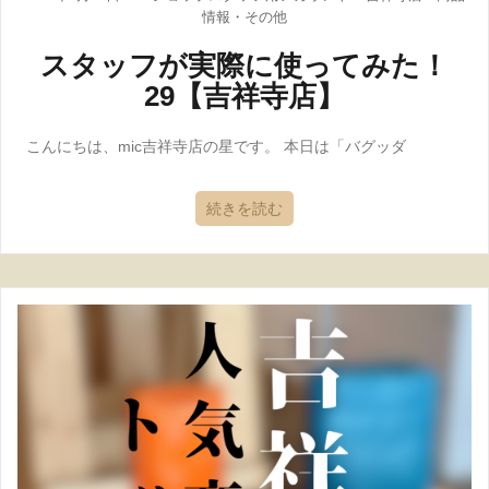
情報
・
その他
スタッフが実際に使ってみた！
29【吉祥寺店】
こんにちは、mic吉祥寺店の星です。 本日は「バグッダ
続きを読む